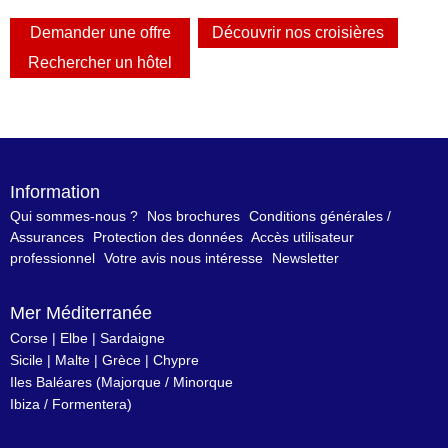
Information
Qui sommes-nous ?
Nos brochures
Conditions générales /
Assurances
Protection des données
Accès utilisateur
professionnel
Votre avis nous intéresse
Newsletter
Mer Méditerranée
Corse
|
Elbe
|
Sardaigne
Sicile
|
Malte
|
Grèce
|
Chypre
Iles Baléares
(
Majorque
/
Minorque
Ibiza
/
Formentera
)