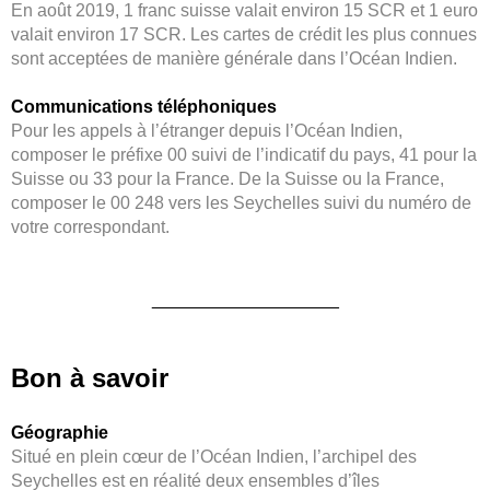
En août 2019, 1 franc suisse valait environ 15 SCR et 1 euro
valait environ 17 SCR. Les cartes de crédit les plus connues
sont acceptées de manière générale dans l’Océan Indien.
Communications téléphoniques
Pour les appels à l’étranger depuis l’Océan Indien,
composer le préfixe 00 suivi de l’indicatif du pays, 41 pour la
Suisse ou 33 pour la France. De la Suisse ou la France,
composer le 00 248 vers les Seychelles suivi du numéro de
votre correspondant.
___________________
Bon à savoir
Géographie
Situé en plein cœur de l’Océan Indien, l’archipel des
Seychelles est en réalité deux ensembles d’îles