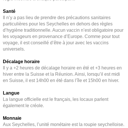
Santé
Il n’y a pas lieu de prendre des précautions sanitaires
particulières pour les Seychelles en dehors des règles
d’hygiène traditionnelle. Aucun vaccin n’est obligatoire pour
les voyageurs en provenance d’Europe. Comme pour tout
voyage, il est conseillé d’être à jour avec les vaccins
universels.
Décalage horaire
Il y a +2 heures de décalage horaire en été et +3 heures en
hiver entre la Suisse et la Réunion. Ainsi, lorsqu’il est midi
en Suisse, il est 14h00 en été dans l’île et 15h00 en hiver.
Langue
La langue officielle est le français, les locaux parlent
également le créole.
Monnaie
Aux Seychelles, l’unité monétaire est la roupie seychelloise.