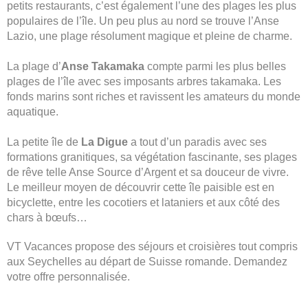
petits restaurants, c’est également l’une des plages les plus
populaires de l’île. Un peu plus au nord se trouve l’Anse
Lazio, une plage résolument magique et pleine de charme.
La plage d’
Anse Takamaka
compte parmi les plus belles
plages de l’île avec ses imposants arbres takamaka. Les
fonds marins sont riches et ravissent les amateurs du monde
aquatique.
La petite île de
La Digue
a tout d’un paradis avec ses
formations granitiques, sa végétation fascinante, ses plages
de rêve telle Anse Source d’Argent et sa douceur de vivre.
Le meilleur moyen de découvrir cette île paisible est en
bicyclette, entre les cocotiers et lataniers et aux côté des
chars à bœufs…
VT Vacances propose des séjours et croisières tout compris
aux Seychelles au départ de Suisse romande. Demandez
votre offre personnalisée.