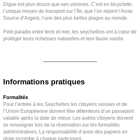
Digue est plus douce que ses voisines. C’est en bicyclette,
l’unique moyen de transport sur l’île, que l’on rejoint l’Anse
Source d’Argent, l’une des plus belles plages au monde.
Petit paradis entre terre et mer, les seychellois ont à cœur de
protéger leurs richesses naturelles et leur faune variée.
___________________
Informations pratiques
Formalités
Pour l’entrée à les Seychelles les citoyens suisses et de
l’Union Européenne doivent être détenteurs d’un passeport
valable après la date de retour. Les autres citoyens doivent
se renseigner lors de la réservation sur les formalités
administratives. La responsabilité d’avoir des papiers en
règle incombe à chaque participant.