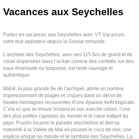
Vacances aux Seychelles
Partez en vacances aux Seychelles avec VT Vacances,
votre tour opérateur depuis la Suisse romande.
L’archipel des Seychelles, avec ses 115 îles de granit et de
corail dispersées dans l’océan comme des confettis sur des
eaux émeraude ou turquoise, est resté sauvage et
authentique.
Mahé, la plus grande île de l’archipel, abrite un nombre
impressionnant de plages et criques dans un décor de
hautes montagnes recouvertes d’une épaisse forêt tropicale.
C’est ici que se trouve Victoria et son marché coloré, l’une
des plus petites capitales du monde et le cœur battant du
pays. Praslin incarne le paradis seychellois et doit sa
notoriété à la Vallée de Mai où pousse le coco de mer, une
espèce unique au monde et le symbole des Seychelles. La