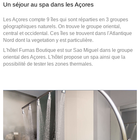
Un séjour au spa dans les Açores
Les Açores compte 9 îles qui sont réparties en 3 groupes
géographiques naturels. On trouve le groupe oriental,
central et occidental. Ces îles se trouvent dans l'Atlantique
Nord dont la vegetation y est particulière.
L'hôtel Furnas Boutique est sur Sao Miguel dans le groupe
oriental des Açores. L'hôtel propose un spa ainsi que la
possibilité de tester les zones thermales.