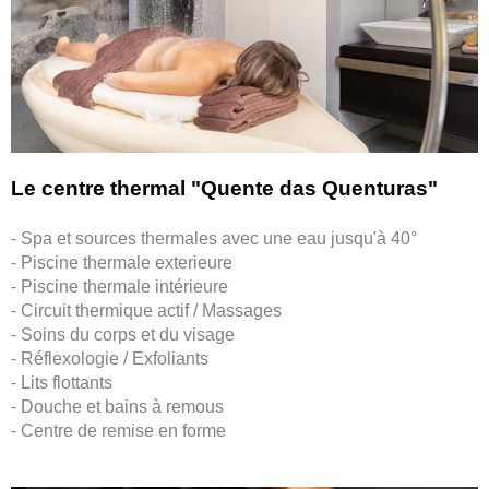
Le centre thermal "Quente das Quenturas"
- Spa et sources thermales avec une eau jusqu'à 40°
- Piscine thermale exterieure
- Piscine thermale intérieure
- Circuit thermique actif / Massages
- Soins du corps et du visage
- Réflexologie / Exfoliants
- Lits flottants
- Douche et bains à remous
- Centre de remise en forme