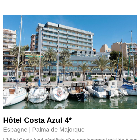
Hôtel Costa Azul 4
*
Espagne | Palma de Majorque