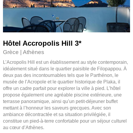
Hôtel Accropolis Hill 3
*
Grèce | Athènes
L’Acropolis Hill est un établissement au style contemporain,
idéalement situé dans le quartier paisible de Filopappou. À
deux pas des incontournables tels que le Parthénon, le
musée de l’Acropole et le quartier historique de Plaka, il
offre un cadre parfait pour explorer la ville à pied. L’hôtel
propose également une agréable piscine extérieure, une
terrasse panoramique, ainsi qu’un petit-déjeuner buffet
mettant à l’honneur les saveurs grecques. Avec son
ambiance décontractée et sa situation privilégiée, il
constitue un pied-à-terre confortable pour un séjour culturel
au cœur d’Athènes.