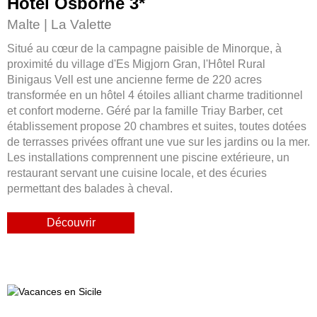
Hôtel Osborne 3
*
Malte | La Valette
Situé au cœur de la campagne paisible de Minorque, à
proximité du village d'Es Migjorn Gran, l'Hôtel Rural
Binigaus Vell est une ancienne ferme de 220 acres
transformée en un hôtel 4 étoiles alliant charme traditionnel
et confort moderne. Géré par la famille Triay Barber, cet
établissement propose 20 chambres et suites, toutes dotées
de terrasses privées offrant une vue sur les jardins ou la mer.
Les installations comprennent une piscine extérieure, un
restaurant servant une cuisine locale, et des écuries
permettant des balades à cheval.