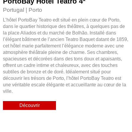
PortoBay Hôtel Teatro 4
*
Portugal | Porto
L’hôtel PortoBay Teatro edt situé en plein cœur de Porto,
dans le quartier historique des théâtres, à quelques pas de
la place Aliados et du marché de Bolhão. Installé dans
l’élégant bâtiment de l’ancien Teatro Baquet datant de 1859,
cet hôtel marie parfaitement l’élégance moderne avec une
atmosphère théâtrale pleine de charme. Ses chambres,
spacieuses et décorées dans des tons doux et apaisants,
offrent un cadre intime et chaleureux, avec des touches
subtiles de bronze et de doré. Idéalement situé pour
découvrir les trésors de Porto, l’hôtel PortoBay Teatro est
une véritable escale élégante et accueillante au cœur de la
ville.