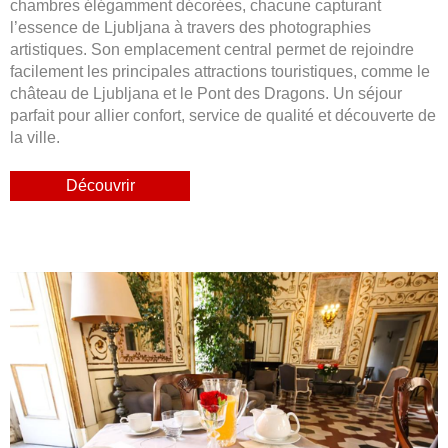
chambres élégamment décorées, chacune capturant
l’essence de Ljubljana à travers des photographies
artistiques. Son emplacement central permet de rejoindre
facilement les principales attractions touristiques, comme le
château de Ljubljana et le Pont des Dragons. Un séjour
parfait pour allier confort, service de qualité et découverte de
la ville.