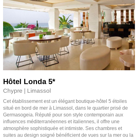
Hôtel Londa 5
*
Chypre | Limassol
Cet établissement est un élégant boutique-hôtel 5 étoiles
situé en bord de mer à Limassol, dans le quartier prisé de
Germasogeia. Réputé pour son style contemporain aux
influences méditerranéennes et italiennes, il offre une
atmosphère sophistiquée et intimiste. Ses chambres et
suites au design soigné bénéficient de vues sur la mer ou la