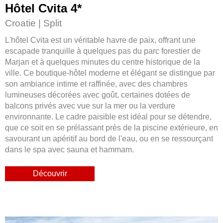
Hôtel Cvita 4
*
Croatie | Split
L'hôtel Cvita est un véritable havre de paix, offrant une
escapade tranquille à quelques pas du parc forestier de
Marjan et à quelques minutes du centre historique de la
ville. Ce boutique-hôtel moderne et élégant se distingue par
son ambiance intime et raffinée, avec des chambres
lumineuses décorées avec goût, certaines dotées de
balcons privés avec vue sur la mer ou la verdure
environnante. Le cadre paisible est idéal pour se détendre,
que ce soit en se prélassant près de la piscine extérieure, en
savourant un apéritif au bord de l'eau, ou en se ressourçant
dans le spa avec sauna et hammam.