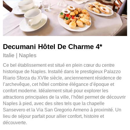
Decumani Hôtel De Charme 4
*
Italie | Naples
Ce bel établissement est situé en plein cœur du centre
historique de Naples. Installé dans le prestigieux Palazzo
Riario Sforza du XVIIe siècle, anciennement résidence de
l’archevêque, cet hôtel combine élégance d’époque et
confort moderne. Idéalement situé pour explorer les
attractions principales de la ville, l’hôtel permet de découvrir
Naples à pied, avec des sites tels que la chapelle
Sansevero et la Via San Gregorio Armeno à proximité. Un
lieu de séjour parfait pour allier confort, histoire et
découverte.