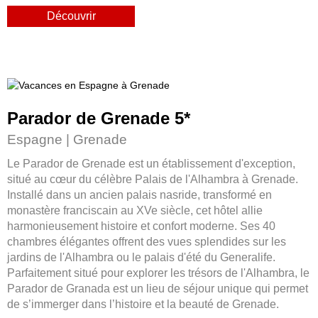
Parador de Grenade 5
*
Espagne | Grenade
Le Parador de Grenade est un établissement d'exception,
situé au cœur du célèbre Palais de l'Alhambra à Grenade.
Installé dans un ancien palais nasride, transformé en
monastère franciscain au XVe siècle, cet hôtel allie
harmonieusement histoire et confort moderne. Ses 40
chambres élégantes offrent des vues splendides sur les
jardins de l'Alhambra ou le palais d'été du Generalife.
Parfaitement situé pour explorer les trésors de l'Alhambra, le
Parador de Granada est un lieu de séjour unique qui permet
de s’immerger dans l’histoire et la beauté de Grenade.