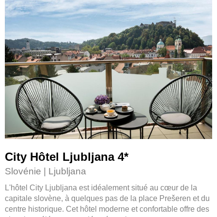
City Hôtel Ljubljana 4
*
Slovénie | Ljubljana
L'hôtel City Ljubljana est idéalement situé au cœur de la
capitale slovène, à quelques pas de la place Prešeren et du
centre historique. Cet hôtel moderne et confortable offre des