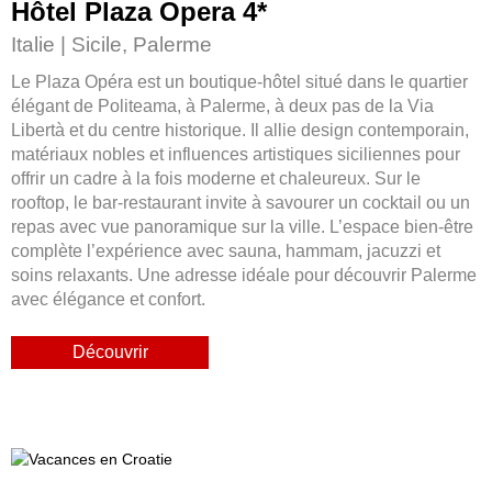
Hôtel Plaza Opera 4
*
Italie | Sicile, Palerme
Le Plaza Opéra est un boutique-hôtel situé dans le quartier
élégant de Politeama, à Palerme, à deux pas de la Via
Libertà et du centre historique. Il allie design contemporain,
matériaux nobles et influences artistiques siciliennes pour
offrir un cadre à la fois moderne et chaleureux. Sur le
rooftop, le bar-restaurant invite à savourer un cocktail ou un
repas avec vue panoramique sur la ville. L’espace bien-être
complète l’expérience avec sauna, hammam, jacuzzi et
soins relaxants. Une adresse idéale pour découvrir Palerme
avec élégance et confort.