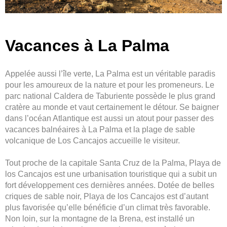
Vacances à La Palma
Appelée aussi l’île verte, La Palma est un véritable paradis
pour les amoureux de la nature et pour les promeneurs. Le
parc national Caldera de Taburiente possède le plus grand
cratère au monde et vaut certainement le détour. Se baigner
dans l’océan Atlantique est aussi un atout pour passer des
vacances balnéaires à La Palma et la plage de sable
volcanique de Los Cancajos accueille le visiteur.
Tout proche de la capitale Santa Cruz de la Palma, Playa de
los Cancajos est une urbanisation touristique qui a subit un
fort développement ces dernières années. Dotée de belles
criques de sable noir, Playa de los Cancajos est d’autant
plus favorisée qu’elle bénéficie d’un climat très favorable.
Non loin, sur la montagne de la Brena, est installé un