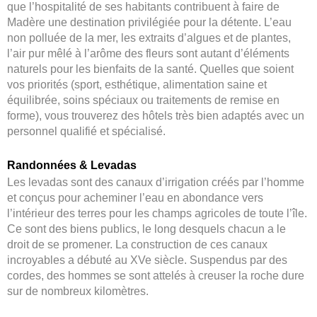
que l’hospitalité de ses habitants contribuent à faire de
Madère une destination privilégiée pour la détente. L’eau
non polluée de la mer, les extraits d’algues et de plantes,
l’air pur mêlé à l’arôme des fleurs sont autant d’éléments
naturels pour les bienfaits de la santé. Quelles que soient
vos priorités (sport, esthétique, alimentation saine et
équilibrée, soins spéciaux ou traitements de remise en
forme), vous trouverez des hôtels très bien adaptés avec un
personnel qualifié et spécialisé.
Randonnées & Levadas
L
es levadas sont des canaux d’irrigation créés par l’homme
et conçus pour acheminer l’eau en abondance vers
l’intérieur des terres pour les champs agricoles de toute l’île.
Ce sont des biens publics, le long desquels chacun a le
droit de se promener. La construction de ces canaux
incroyables a débuté au XVe siècle. Suspendus par des
cordes, des hommes se sont attelés à creuser la roche dure
sur de nombreux kilomètres.