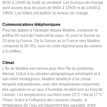
8h30 à 15h00 du lundi au vendredi. Les bureaux de change
sont ouverts tous les jours de 9h00 à 13h00 et de 14h00 à
19h00. Les hôtels ont parfois un bureau de change.
Communications téléphoniques
Pour les appels à l’étranger depuis Madère, composer le
préfixe 00 suivi de l’indicatif du pays, 41 pour la Suisse ou
33 pour la France. De la Suisse ou la France vers Madère,
composer le 00 351, suivi du code régional puis du numéro
à 6 chiffres.
Climat
L’île de Madère est connue pour être l’île du printemps
éternel. Grâce à sa situation géographique privilégiée et à
son relief montagneux, Madère bénéficie d’un climat
tempéré extraordinaire, avec des températures moyennes
très agréables et un taux d’humidité modéré tout au long de
l’année. Les températures oscillent entre 23°C l’été et 17°C
l’hiver. Grâce à l’influence des courants chauds, la
température de l’eau est également très agréable, entre