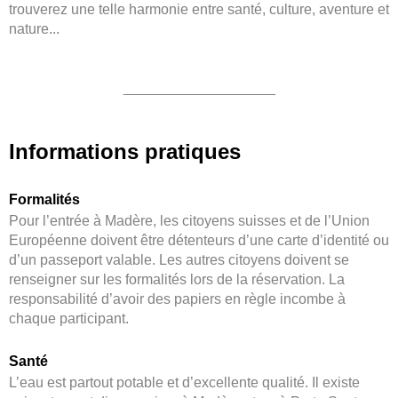
trouverez une telle harmonie entre santé, culture, aventure et
nature...
___________________
Informations pratiques
Formalités
Pour l’entrée à Madère, les citoyens suisses et de l’Union
Européenne doivent être détenteurs d’une carte d’identité ou
d’un passeport valable. Les autres citoyens doivent se
renseigner sur les formalités lors de la réservation. La
responsabilité d’avoir des papiers en règle incombe à
chaque participant.
Santé
L’eau est partout potable et d’excellente qualité. Il existe