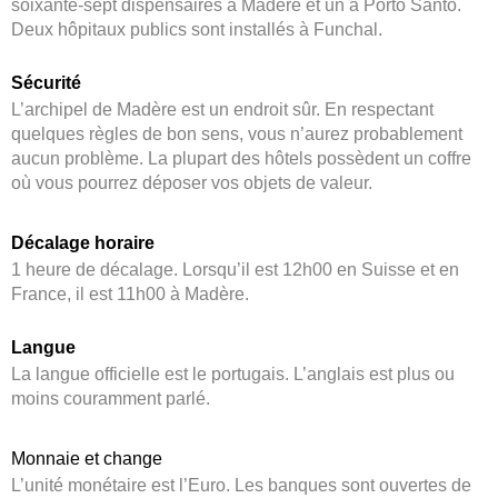
soixante-sept dispensaires à Madère et un à Porto Santo.
Deux hôpitaux publics sont installés à Funchal.
Sécurité
L’archipel de Madère est un endroit sûr. En respectant
quelques règles de bon sens, vous n’aurez probablement
aucun problème. La plupart des hôtels possèdent un coffre
où vous pourrez déposer vos objets de valeur.
Décalage horaire
1 heure de décalage. Lorsqu’il est 12h00 en Suisse et en
France, il est 11h00 à Madère.
Langue
La langue officielle est le portugais. L’anglais est plus ou
moins couramment parlé.
Monnaie et change
L’unité monétaire est l’Euro. Les banques sont ouvertes de