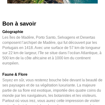
Bon à savoir
Géographie
Les îles de Madère, Porto Santo, Selvagens et Desertas
composent l’archipel de Madère, qui fut découvert par les
Portugais en 1418. Avec une surface de 57 km de longueur
sur 22 km de largeur, l’île se situe dans l’océan Atlantique, à
500 km de la côte africaine et à 1000 km du continent
européen.
Faune & Flore
Soyez en sûr, vous resterez bouche bée devant la beauté de
ses paysages et de sa végétation luxuriante. La majeure
partie de sa flore est exotique, importée des quatre coins du
monde par les navigateurs, les botanistes et les visiteurs.
Partout où vous irez, vous aurez cette impression de visiter