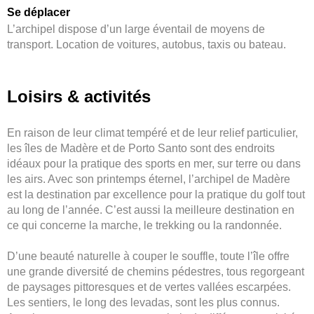
Se déplacer
L’archipel dispose d’un large éventail de moyens de
transport. Location de voitures, autobus, taxis ou bateau.
Loisirs & activités
En raison de leur climat tempéré et de leur relief particulier,
les îles de Madère et de Porto Santo sont des endroits
idéaux pour la pratique des sports en mer, sur terre ou dans
les airs. Avec son printemps éternel, l’archipel de Madère
est la destination par excellence pour la pratique du golf tout
au long de l’année. C’est aussi la meilleure destination en
ce qui concerne la marche, le trekking ou la randonnée.
D’une beauté naturelle à couper le souffle, toute l’île offre
une grande diversité de chemins pédestres, tous regorgeant
de paysages pittoresques et de vertes vallées escarpées.
Les sentiers, le long des levadas, sont les plus connus.