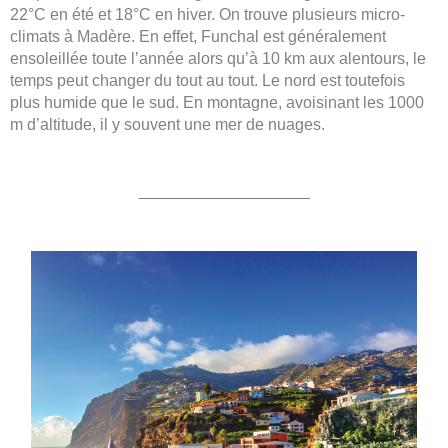
22°C en été et 18°C en hiver. On trouve plusieurs micro-
climats à Madère. En effet, Funchal est généralement
ensoleillée toute l’année alors qu’à 10 km aux alentours, le
temps peut changer du tout au tout. Le nord est toutefois
plus humide que le sud. En montagne, avoisinant les 1000
m d’altitude, il y souvent une mer de nuages.
___________________