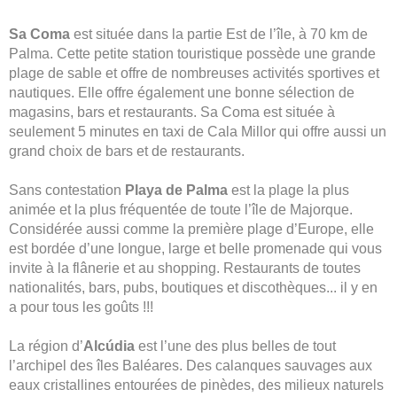
Sa Coma
est située dans la partie Est de l’île, à 70 km de
Palma. Cette petite station touristique possède une grande
plage de sable et offre de nombreuses activités sportives et
nautiques. Elle offre également une bonne sélection de
magasins, bars et restaurants. Sa Coma est située à
seulement 5 minutes en taxi de Cala Millor qui offre aussi un
grand choix de bars et de restaurants.
Sans contestation
Playa de Palma
est la plage la plus
animée et la plus fréquentée de toute l’île de Majorque.
Considérée aussi comme la première plage d’Europe, elle
est bordée d’une longue, large et belle promenade qui vous
invite à la flânerie et au shopping. Restaurants de toutes
nationalités, bars, pubs, boutiques et discothèques... il y en
a pour tous les goûts !!!
La région d’
Alcúdia
est l’une des plus belles de tout
l’archipel des îles Baléares. Des calanques sauvages aux
eaux cristallines entourées de pinèdes, des milieux naturels