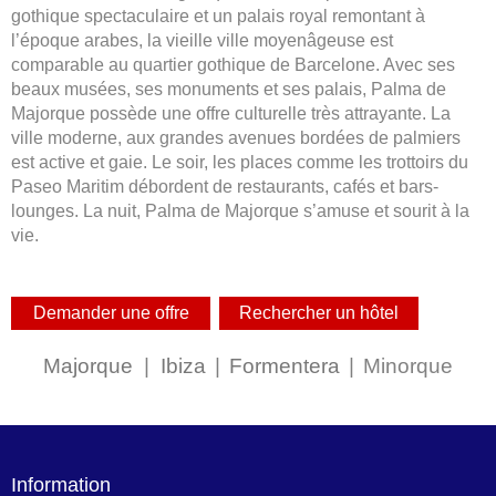
gothique spectaculaire et un palais royal remontant à
l’époque arabes, la vieille ville moyenâgeuse est
comparable au quartier gothique de Barcelone. Avec ses
beaux musées, ses monuments et ses palais, Palma de
Majorque possède une offre culturelle très attrayante. La
ville moderne, aux grandes avenues bordées de palmiers
est active et gaie. Le soir, les places comme les trottoirs du
Paseo Maritim débordent de restaurants, cafés et bars-
lounges. La nuit, Palma de Majorque s’amuse et sourit à la
vie.
Majorque
|
Ibiza
|
Formentera
|
Minorque
Information