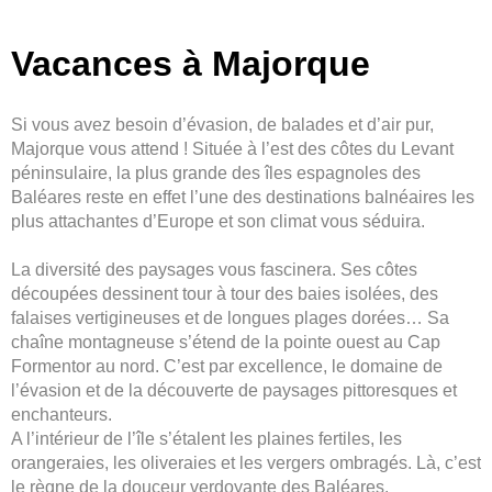
Vacances à Majorque
Si vous avez besoin d’évasion, de balades et d’air pur,
Majorque vous attend ! Située à l’est des côtes du Levant
péninsulaire, la plus grande des îles espagnoles des
Baléares reste en effet l’une des destinations balnéaires les
plus attachantes d’Europe et son climat vous séduira.
La diversité des paysages vous fascinera. Ses côtes
découpées dessinent tour à tour des baies isolées, des
falaises vertigineuses et de longues plages dorées… Sa
chaîne montagneuse s’étend de la pointe ouest au Cap
Formentor au nord. C’est par excellence, le domaine de
l’évasion et de la découverte de paysages pittoresques et
enchanteurs.
A l’intérieur de l’île s’étalent les plaines fertiles, les
orangeraies, les oliveraies et les vergers ombragés. Là, c’est
le règne de la douceur verdoyante des Baléares.