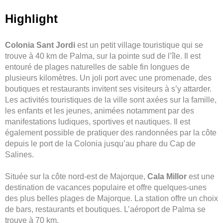
Highlight
Colonia Sant Jordi
est un petit village touristique qui se
trouve à 40 km de Palma, sur la pointe sud de l’île. Il est
entouré de plages naturelles de sable fin longues de
plusieurs kilomètres. Un joli port avec une promenade, des
boutiques et restaurants invitent ses visiteurs à s’y attarder.
Les activités touristiques de la ville sont axées sur la famille,
les enfants et les jeunes, animées notamment par des
manifestations ludiques, sportives et nautiques. Il est
également possible de pratiquer des randonnées par la côte
depuis le port de la Colonia jusqu’au phare du Cap de
Salines.
Située sur la côte nord-est de Majorque,
Cala Millor
est une
destination de vacances populaire et offre quelques-unes
des plus belles plages de Majorque. La station offre un choix
de bars, restaurants et boutiques. L’aéroport de Palma se
trouve à 70 km.