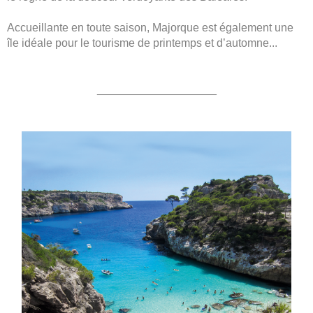
Accueillante en toute saison, Majorque est également une
île idéale pour le tourisme de printemps et d’automne.
.
.
___________________