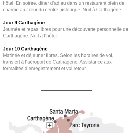
hôtel. En soirée, dîner d’adieu dans un restaurant plein de
charme au cœur du centre historique. Nuit à Carthagène.
Jour 9 Carthagène
Journée et repas libres pour une découverte personnelle de
Carthagène. Nuit à l’hôtel.
Jour 10 Carthagène
Matinée et déjeuner libres. Selon les horaires de vol,
transfert à l’aéroport de Carthagène. Assistance aux
formalités d’enregistrement et vol retour.
___________________