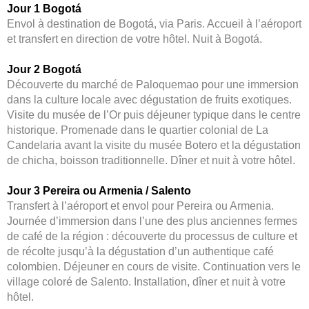
Jour 1 Bogotá
Envol à destination de Bogotá, via Paris. Accueil à l’aéroport
et transfert en direction de votre hôtel. Nuit à Bogotá.
Jour 2 Bogotá
Découverte du marché de Paloquemao pour une immersion
dans la culture locale avec dégustation de fruits exotiques.
Visite du musée de l’Or puis déjeuner typique dans le centre
historique. Promenade dans le quartier colonial de La
Candelaria avant la visite du musée Botero et la dégustation
de chicha, boisson traditionnelle. Dîner et nuit à votre hôtel.
Jour 3 Pereira ou Armenia / Salento
Transfert à l’aéroport et envol pour Pereira ou Armenia.
Journée d’immersion dans l’une des plus anciennes fermes
de café de la région : découverte du processus de culture et
de récolte jusqu’à la dégustation d’un authentique café
colombien. Déjeuner en cours de visite. Continuation vers le
village coloré de Salento. Installation, dîner et nuit à votre
hôtel.