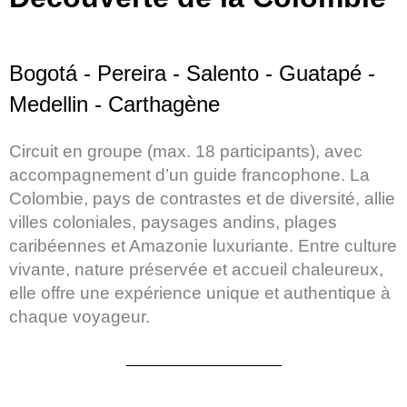
Bogotá - Pereira - Salento - Guatapé -
Medellin - Carthagène
Circuit en groupe (max. 18 participants), avec
accompagnement d’un guide francophone. La
Colombie, pays de contrastes et de diversité, allie
villes coloniales, paysages andins, plages
caribéennes et Amazonie luxuriante. Entre culture
vivante, nature préservée et accueil chaleureux,
elle offre une expérience unique et authentique à
chaque voyageur.
___________________